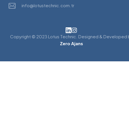
info@lotustechnic.com.tr
Copyright © 2023 Lotus Technic. Designed & Developed 
Zero Ajans