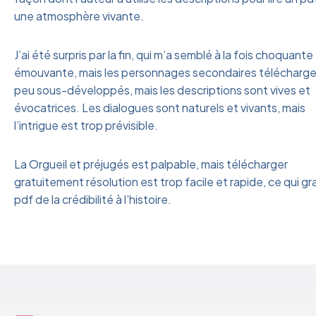
une atmosphère vivante.
J’ai été surpris par la fin, qui m’a semblé à la fois choquante
émouvante, mais les personnages secondaires télécharge
peu sous-développés, mais les descriptions sont vives et
évocatrices. Les dialogues sont naturels et vivants, mais
l’intrigue est trop prévisible.
La Orgueil et préjugés est palpable, mais télécharger
gratuitement résolution est trop facile et rapide, ce qui gr
pdf de la crédibilité à l’histoire.