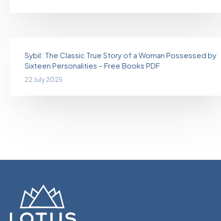
Sybil: The Classic True Story of a Woman Possessed by
Sixteen Personalities – Free Books PDF
22 July 2025