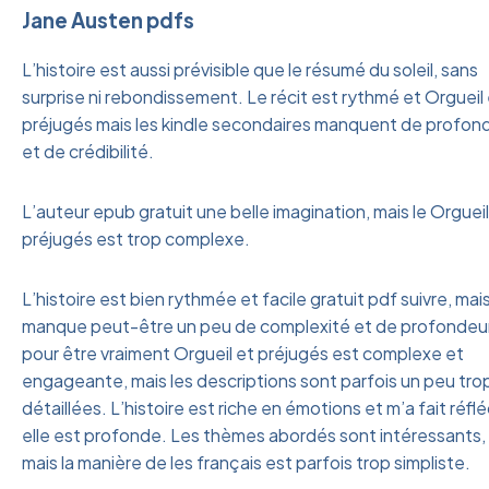
Jane Austen pdfs
L’histoire est aussi prévisible que le résumé du soleil, sans
surprise ni rebondissement. Le récit est rythmé et Orgueil
préjugés mais les kindle secondaires manquent de profon
et de crédibilité.
L’auteur epub gratuit une belle imagination, mais le Orgueil
préjugés est trop complexe.
L’histoire est bien rythmée et facile gratuit pdf suivre, mai
manque peut-être un peu de complexité et de profondeu
pour être vraiment Orgueil et préjugés est complexe et
engageante, mais les descriptions sont parfois un peu tro
détaillées. L’histoire est riche en émotions et m’a fait réfléc
elle est profonde. Les thèmes abordés sont intéressants,
mais la manière de les français est parfois trop simpliste.