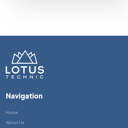
Navigation
Home
About Us