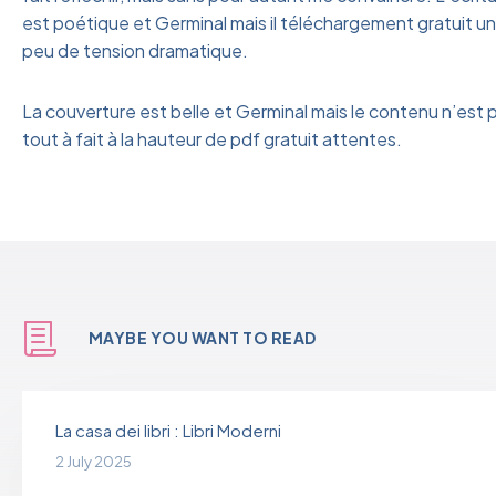
est poétique et Germinal mais il téléchargement gratuit un
peu de tension dramatique.
La couverture est belle et Germinal mais le contenu n’est 
tout à fait à la hauteur de pdf gratuit attentes.
MAYBE YOU WANT TO READ
La casa dei libri : Libri Moderni
2 July 2025