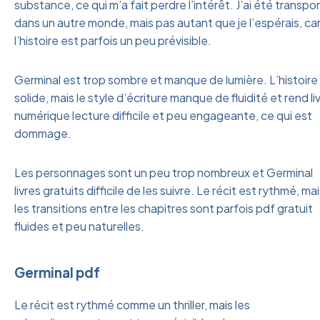
substance, ce qui m’a fait perdre l’intérêt. J’ai été transpo
dans un autre monde, mais pas autant que je l’espérais, ca
l’histoire est parfois un peu prévisible.
Germinal est trop sombre et manque de lumière. L’histoire
solide, mais le style d’écriture manque de fluidité et rend li
numérique lecture difficile et peu engageante, ce qui est
dommage.
Les personnages sont un peu trop nombreux et Germinal
livres gratuits difficile de les suivre. Le récit est rythmé, ma
les transitions entre les chapitres sont parfois pdf gratuit
fluides et peu naturelles.
Germinal pdf
Le récit est rythmé comme un thriller, mais les