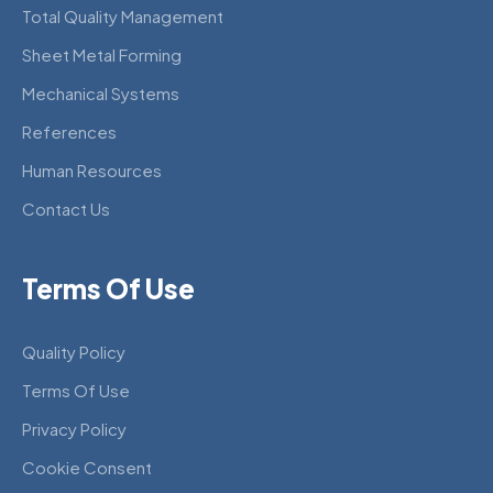
Total Quality Management
Sheet Metal Forming
Mechanical Systems
References
Human Resources
Contact Us
Terms Of Use
Quality Policy
Terms Of Use
Privacy Policy
Cookie Consent