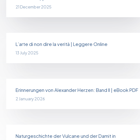
21 December 2025
L’arte di non dire la verità | Leggere Online
13 July 2025
Erinnerungen von Alexander Herzen: Band II | eBook PDF
2 January 2026
Naturgeschichte der Vulcane und der Damit in