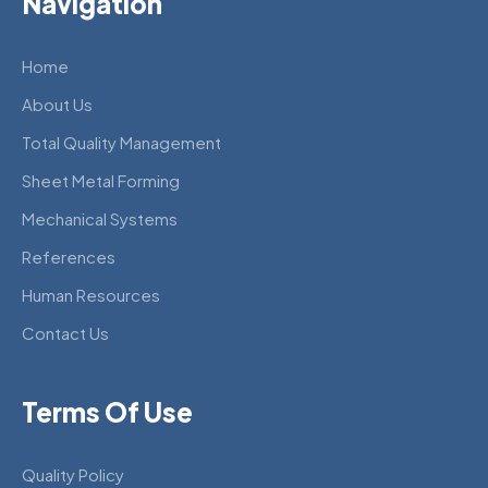
Navigation
Home
About Us
Total Quality Management
Sheet Metal Forming
Mechanical Systems
References
Human Resources
Contact Us
Terms Of Use
Quality Policy