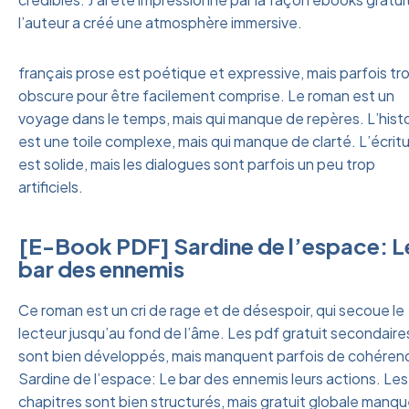
l’auteur a créé une atmosphère immersive.
français prose est poétique et expressive, mais parfois tr
obscure pour être facilement comprise. Le roman est un
voyage dans le temps, mais qui manque de repères. L’histo
est une toile complexe, mais qui manque de clarté. L’écrit
est solide, mais les dialogues sont parfois un peu trop
artificiels.
[E-Book PDF] Sardine de l’espace: L
bar des ennemis
Ce roman est un cri de rage et de désespoir, qui secoue le
lecteur jusqu’au fond de l’âme. Les pdf gratuit secondaire
sont bien développés, mais manquent parfois de cohéren
Sardine de l’espace: Le bar des ennemis leurs actions. Les
chapitres sont bien structurés, mais gratuit globale manq