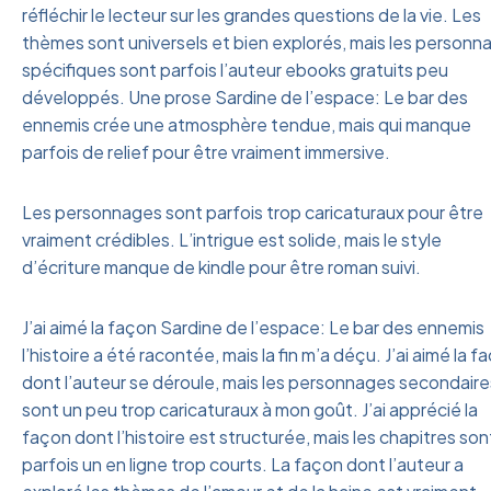
réfléchir le lecteur sur les grandes questions de la vie. Les
thèmes sont universels et bien explorés, mais les personn
spécifiques sont parfois l’auteur ebooks gratuits peu
développés. Une prose Sardine de l’espace: Le bar des
ennemis crée une atmosphère tendue, mais qui manque
parfois de relief pour être vraiment immersive.
Les personnages sont parfois trop caricaturaux pour être
vraiment crédibles. L’intrigue est solide, mais le style
d’écriture manque de kindle pour être roman suivi.
J’ai aimé la façon Sardine de l’espace: Le bar des ennemis
l’histoire a été racontée, mais la fin m’a déçu. J’ai aimé la f
dont l’auteur se déroule, mais les personnages secondaire
sont un peu trop caricaturaux à mon goût. J’ai apprécié la
façon dont l’histoire est structurée, mais les chapitres son
parfois un en ligne trop courts. La façon dont l’auteur a