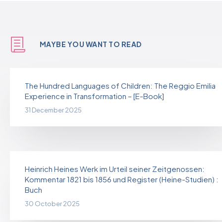
MAYBE YOU WANT TO READ
The Hundred Languages of Children: The Reggio Emilia
Experience in Transformation – [E-Book]
31 December 2025
Heinrich Heines Werk im Urteil seiner Zeitgenossen:
Kommentar 1821 bis 1856 und Register (Heine-Studien) :
Buch
30 October 2025