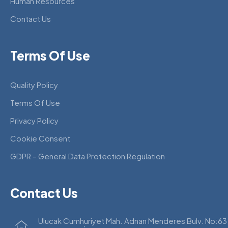
Human Resources
Contact Us
Terms Of Use
Quality Policy
Terms Of Use
Privacy Policy
Cookie Consent
GDPR – General Data Protection Regulation
Contact Us
Ulucak Cumhuriyet Mah. Adnan Menderes Bulv. No:63