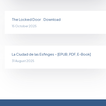
The Locked Door : Download
15 October 2025
La Ciudad de las Esfinges – [EPUB, PDF, E-Book]
31 August 2025