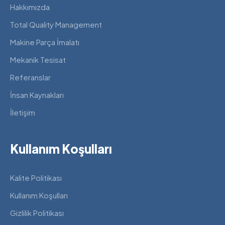
Hakkımızda
Total Quality Management
Makine Parça İmalatı
Mekanik Tesisat
Referanslar
İnsan Kaynakları
İletişim
Kullanım Koşulları
Kalite Politikası
Kullanım Koşulları
Gizlilik Politikası