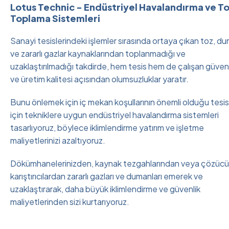
Lotus Technic - Endüstriyel Havalandırma ve T
Toplama Sistemleri
Sanayi tesislerindeki işlemler sırasında ortaya çıkan toz, d
ve zararlı gazlar kaynaklarından toplanmadığı ve
uzaklaştırılmadığı takdirde, hem tesis hem de çalışan güvenl
ve üretim kalitesi açısından olumsuzluklar yaratır.
Bunu önlemek için iç mekan koşullarının önemli olduğu tesis
için tekniklere uygun endüstriyel havalandırma sistemleri
tasarlıyoruz, böylece iklimlendirme yatırım ve işletme
maliyetlerinizi azaltıyoruz.
Dökümhanelerinizden, kaynak tezgahlarından veya çözücü
karıştırıcılardan zararlı gazları ve dumanları emerek ve
uzaklaştırarak, daha büyük iklimlendirme ve güvenlik
maliyetlerinden sizi kurtarıyoruz.