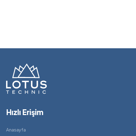
Hızlı Erişim
Anasayfa